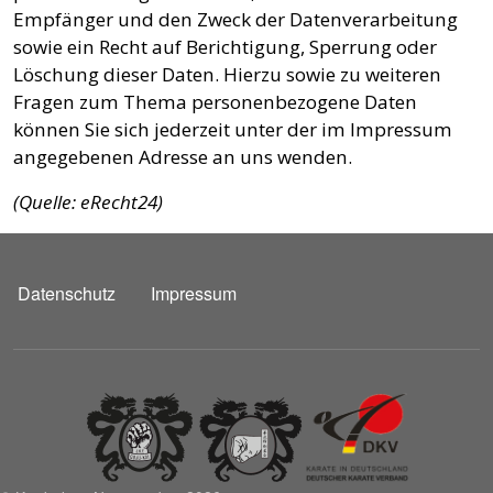
Empfänger und den Zweck der Datenverarbeitung
sowie ein Recht auf Berichtigung, Sperrung oder
Löschung dieser Daten. Hierzu sowie zu weiteren
Fragen zum Thema personenbezogene Daten
können Sie sich jederzeit unter der im Impressum
angegebenen Adresse an uns wenden.
(Quelle: eRecht24)
FUSSZEILE
Datenschutz
Impressum