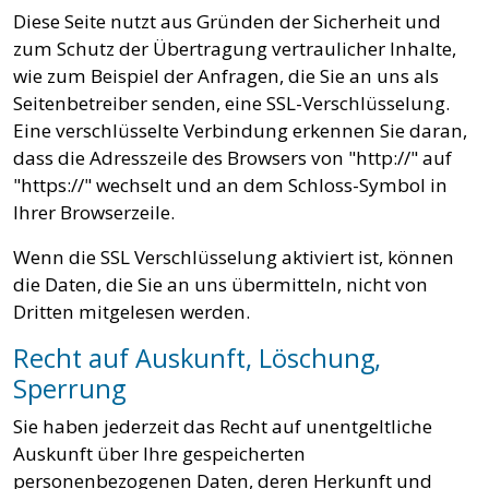
Diese Seite nutzt aus Gründen der Sicherheit und
zum Schutz der Übertragung vertraulicher Inhalte,
wie zum Beispiel der Anfragen, die Sie an uns als
Seitenbetreiber senden, eine SSL-Verschlüsselung.
Eine verschlüsselte Verbindung erkennen Sie daran,
dass die Adresszeile des Browsers von "http://" auf
"https://" wechselt und an dem Schloss-Symbol in
Ihrer Browserzeile.
Wenn die SSL Verschlüsselung aktiviert ist, können
die Daten, die Sie an uns übermitteln, nicht von
Dritten mitgelesen werden.
Recht auf Auskunft, Löschung,
Sperrung
Sie haben jederzeit das Recht auf unentgeltliche
Auskunft über Ihre gespeicherten
personenbezogenen Daten, deren Herkunft und