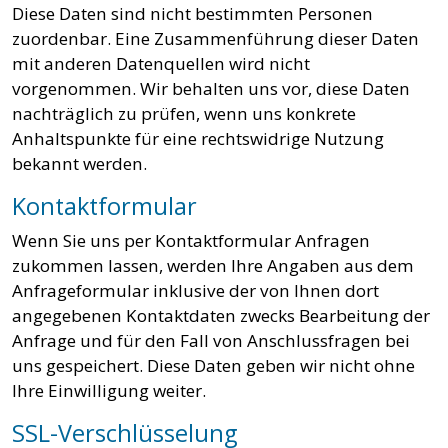
Diese Daten sind nicht bestimmten Personen
zuordenbar. Eine Zusammenführung dieser Daten
mit anderen Datenquellen wird nicht
vorgenommen. Wir behalten uns vor, diese Daten
nachträglich zu prüfen, wenn uns konkrete
Anhaltspunkte für eine rechtswidrige Nutzung
bekannt werden.
Kontaktformular
Wenn Sie uns per Kontaktformular Anfragen
zukommen lassen, werden Ihre Angaben aus dem
Anfrageformular inklusive der von Ihnen dort
angegebenen Kontaktdaten zwecks Bearbeitung der
Anfrage und für den Fall von Anschlussfragen bei
uns gespeichert. Diese Daten geben wir nicht ohne
Ihre Einwilligung weiter.
SSL-Verschlüsselung