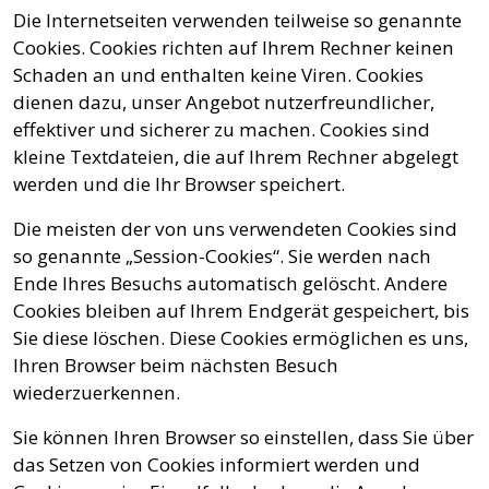
Die Internetseiten verwenden teilweise so genannte
Cookies. Cookies richten auf Ihrem Rechner keinen
Schaden an und enthalten keine Viren. Cookies
dienen dazu, unser Angebot nutzerfreundlicher,
effektiver und sicherer zu machen. Cookies sind
kleine Textdateien, die auf Ihrem Rechner abgelegt
werden und die Ihr Browser speichert.
Die meisten der von uns verwendeten Cookies sind
so genannte „Session-Cookies“. Sie werden nach
Ende Ihres Besuchs automatisch gelöscht. Andere
Cookies bleiben auf Ihrem Endgerät gespeichert, bis
Sie diese löschen. Diese Cookies ermöglichen es uns,
Ihren Browser beim nächsten Besuch
wiederzuerkennen.
Sie können Ihren Browser so einstellen, dass Sie über
das Setzen von Cookies informiert werden und