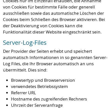
Cookies nur im Einzelfall erlauben, die Annahme
von Cookies für bestimmte Fälle oder generell
ausschließen sowie das automatische Löschen der
Cookies beim Schließen des Browser aktivieren. Bei
der Deaktivierung von Cookies kann die
Funktionalität dieser Website eingeschränkt sein.
Server-Log-Files
Der Provider der Seiten erhebt und speichert
automatisch Informationen in so genannten Server-
Log Files, die Ihr Browser automatisch an uns
übermittelt. Dies sind:
Browsertyp und Browserversion
verwendetes Betriebssystem
Referrer URL
Hostname des zugreifenden Rechners
Uhrzeit der Serveranfrage