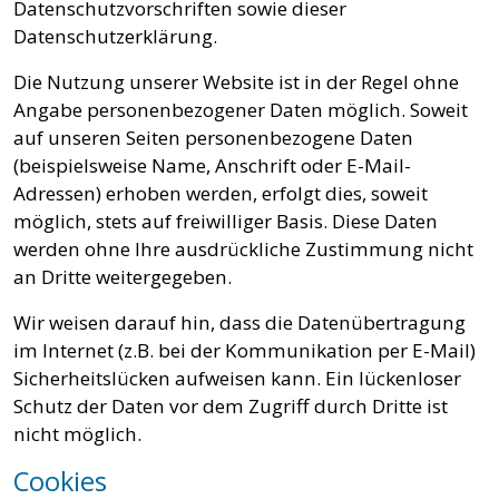
Datenschutzvorschriften sowie dieser
Datenschutzerklärung.
Die Nutzung unserer Website ist in der Regel ohne
Angabe personenbezogener Daten möglich. Soweit
auf unseren Seiten personenbezogene Daten
(beispielsweise Name, Anschrift oder E-Mail-
Adressen) erhoben werden, erfolgt dies, soweit
möglich, stets auf freiwilliger Basis. Diese Daten
werden ohne Ihre ausdrückliche Zustimmung nicht
an Dritte weitergegeben.
Wir weisen darauf hin, dass die Datenübertragung
im Internet (z.B. bei der Kommunikation per E-Mail)
Sicherheitslücken aufweisen kann. Ein lückenloser
Schutz der Daten vor dem Zugriff durch Dritte ist
nicht möglich.
Cookies