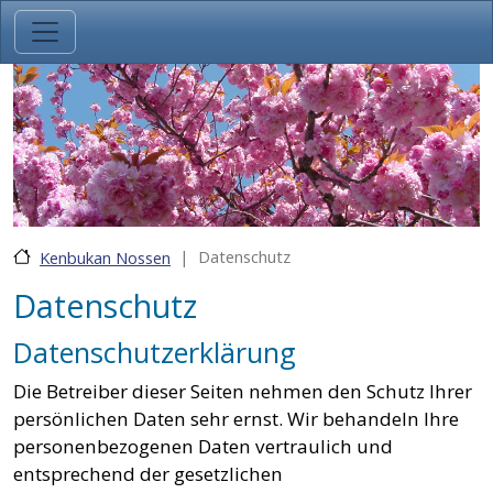
Direkt zum Inhalt
Datenschutz
Kenbukan Nossen
Datenschutz
Datenschutzerklärung
Die Betreiber dieser Seiten nehmen den Schutz Ihrer
persönlichen Daten sehr ernst. Wir behandeln Ihre
personenbezogenen Daten vertraulich und
entsprechend der gesetzlichen