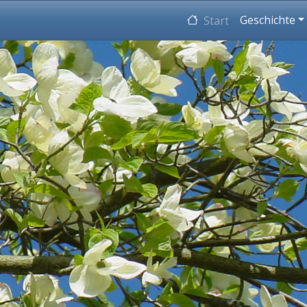
Hauptnaviga
Geschichte
Start